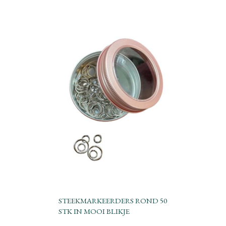
STEEKMARKEERDERS ROND 50
STK IN MOOI BLIKJE