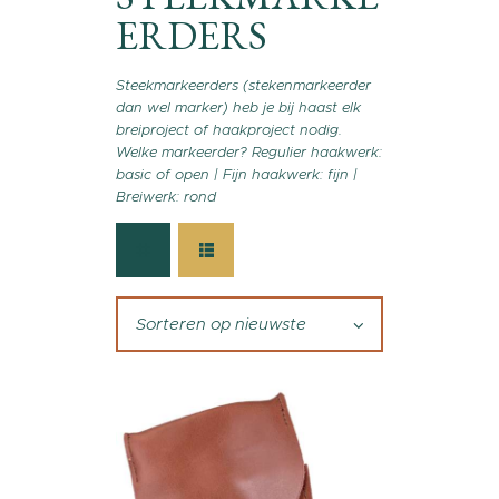
ERDERS
Steekmarkeerders (stekenmarkeerder
dan wel marker) heb je bij haast elk
breiproject of haakproject nodig.
Welke markeerder? Regulier haakwerk:
basic of open | Fijn haakwerk: fijn |
Breiwerk: rond