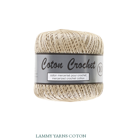
LAMMY YARNS COTON