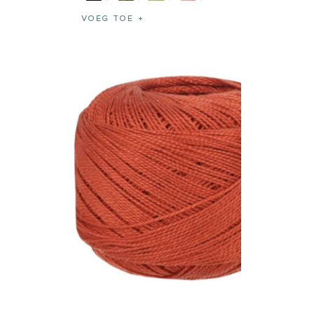
VOEG TOE