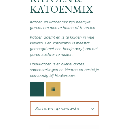
KATOENMIX
Katoen en katoenmix zijn heerlijke
garens om mee te haken of te breien.
Katoen ademt en is te krijgen in vele
kleuren. Een katoenmix is meestal
gemengd met een beetje acryl, om het
garen zachter te maken.
Haakkatoen is er allerlei diktes,
samenstellingen en kleuren en bestel je
eenvoudig bij Haakvrouw.