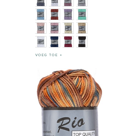
VOEG TOE