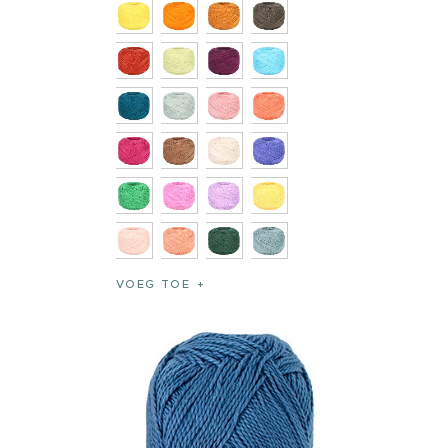
VOEG TOE