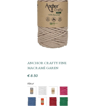
ANCHOR CRAFTY FINE
MACRAMÉ GAREN
€
8
.
50
Kleur