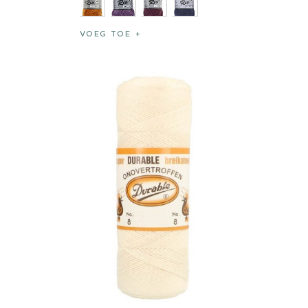
VOEG TOE