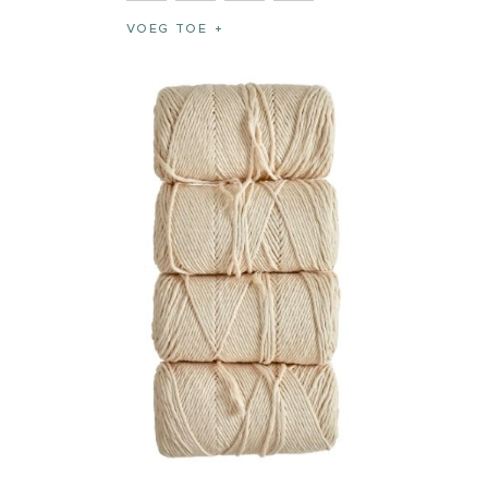
VOEG TOE