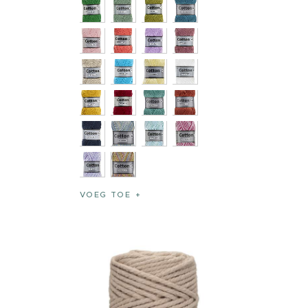
VOEG TOE