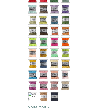
VOEG TOE