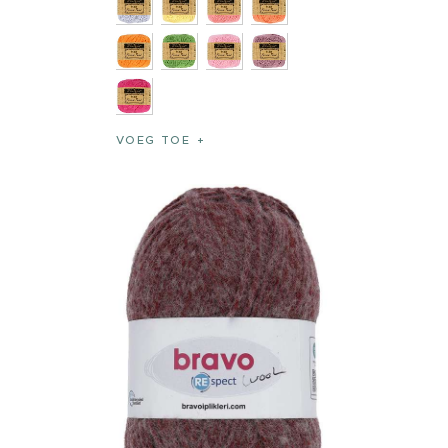
VOEG TOE