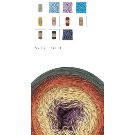
VOEG TOE