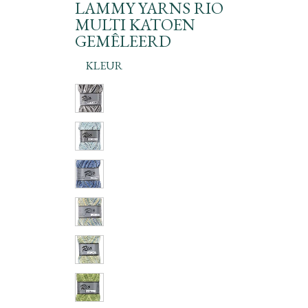
LAMMY YARNS RIO
MULTI KATOEN
GEMÊLEERD
KLEUR