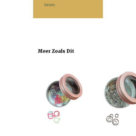
kiezen.
Meer Zoals Dit