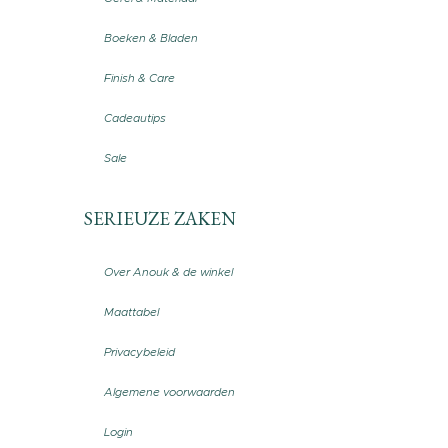
Boeken & Bladen
Finish & Care
Cadeautips
Sale
SERIEUZE ZAKEN
Over Anouk & de winkel
Maattabel
Privacybeleid
Algemene voorwaarden
Login