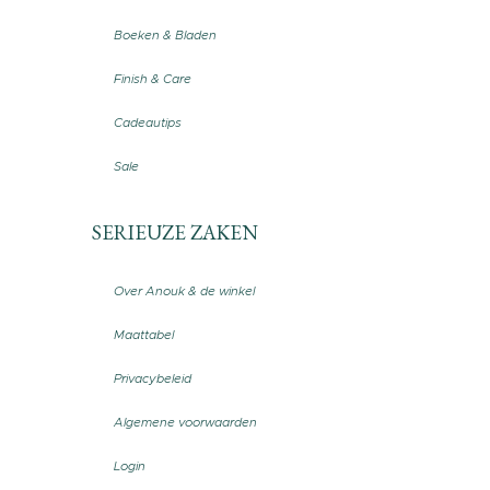
Boeken & Bladen
Finish & Care
Cadeautips
Sale
SERIEUZE ZAKEN
Over Anouk & de winkel
Maattabel
Privacybeleid
Algemene voorwaarden
Login