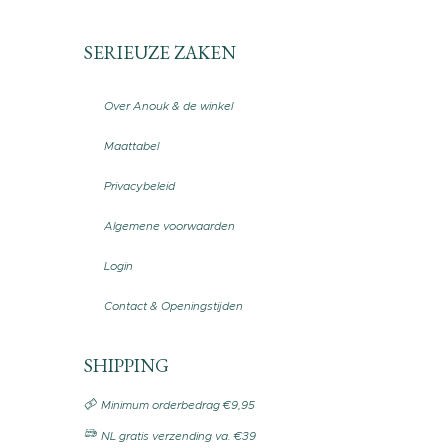
SERIEUZE ZAKEN
Over Anouk & de winkel
Maattabel
Privacybeleid
Algemene voorwaarden
Login
Contact & Openingstijden
SHIPPING
Minimum orderbedrag €9,95
NL gratis verzending va. €39