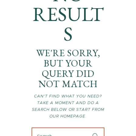
RESULT
S
WE'RE SORRY,
BUT YOUR
QUERY DID
NOT MATCH
CAN'T FIND WHAT YOU NEED?
TAKE A MOMENT AND DO A
SEARCH BELOW OR START FROM
OUR HOMEPAGE
.