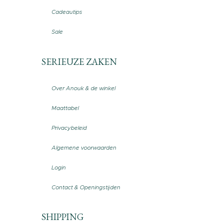
Cadeautips
Sale
SERIEUZE ZAKEN
Over Anouk & de winkel
Maattabel
Privacybeleid
Algemene voorwaarden
Login
Contact & Openingstijden
SHIPPING