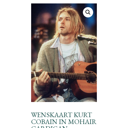
WENSKAART KURT
COBAIN IN MOHAIR