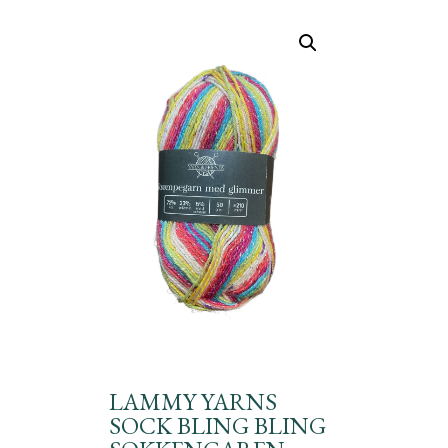
LAMMY YARNS
SOCK BLING BLING