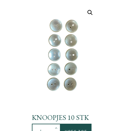
KNOOPJES 10 STK