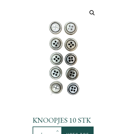
KNOOPJES 10 STK