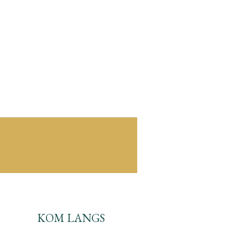
KOM LANGS