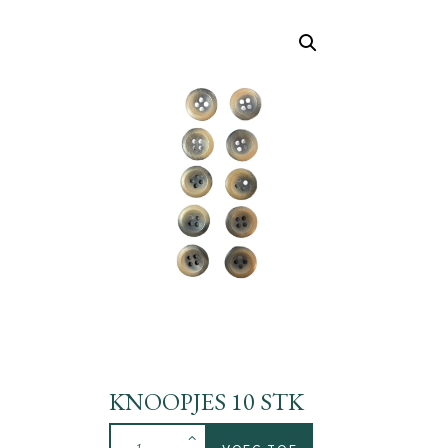
KNOOPJES 10 STK