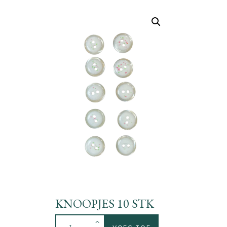
KNOOPJES 10 STK