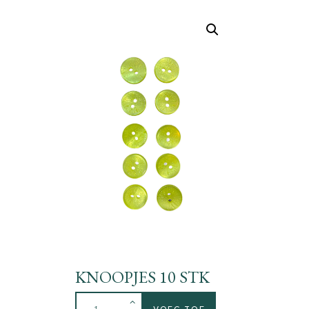
KNOOPJES 10 STK