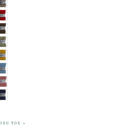
OEG TOE