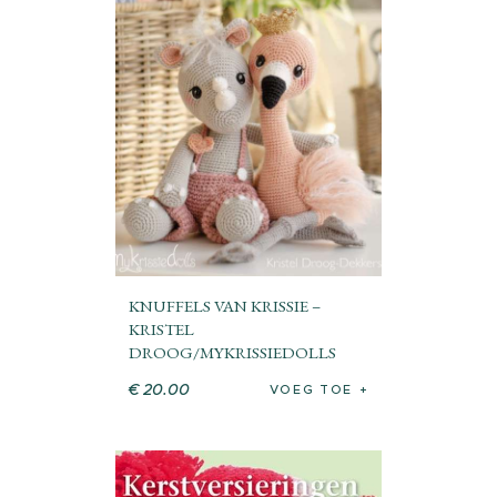
KNUFFELS VAN KRISSIE –
KRISTEL
DROOG/MYKRISSIEDOLLS
€
20
.
00
VOEG TOE