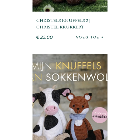
CHRISTELS KNUFFELS 2 |
CHRISTEL KRUKKERT
€
23
.
00
VOEG TOE