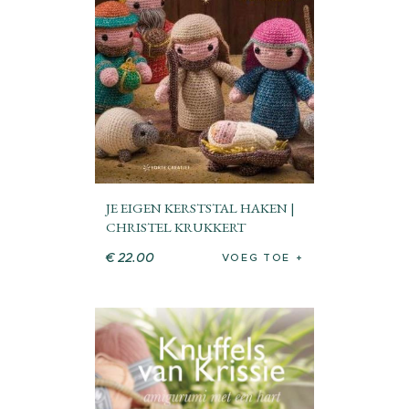
JE EIGEN KERSTSTAL HAKEN |
CHRISTEL KRUKKERT
€
22
.
00
VOEG TOE