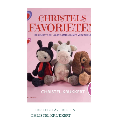
CHRISTELS FAVORIETEN –
CHRISTEL KRUKKERT