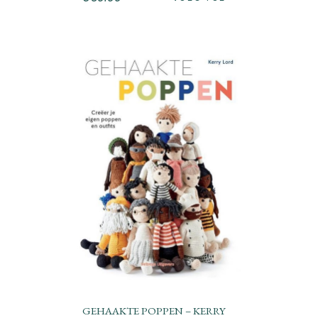
GEHAAKTE POPPEN – KERRY