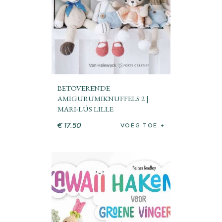
BETOVERENDE
AMIGURUMIKNUFFELS 2 |
MARI-LÜS LILLE
€
17
.
50
VOEG TOE