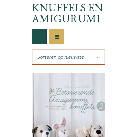
KNUFFELS EN
AMIGURUMI