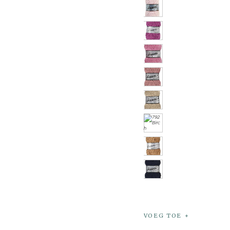
VOEG TOE