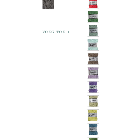
VOEG TOE