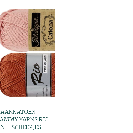
AAKKATOEN |
AMMY YARNS RIO
NI | SCHEEPJES