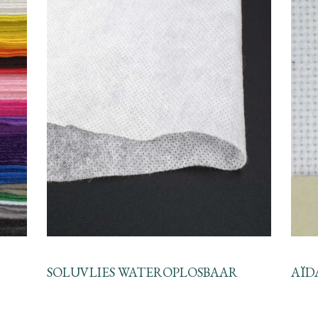
SOLUVLIES WATEROPLOSBAAR
AÏDA