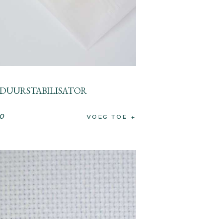
DUURSTABILISATOR
0
VOEG TOE