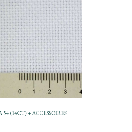
 54 (14CT) + ACCESSOIRES