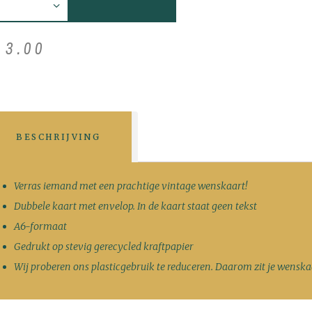
€
3
.
00
BESCHRIJVING
Verras iemand met een prachtige vintage wenskaart!
Dubbele kaart met envelop. In de kaart staat geen tekst
A6-formaat
Gedrukt op stevig gerecycled kraftpapier
Wij proberen ons plasticgebruik te reduceren. Daarom zit je wenskaa