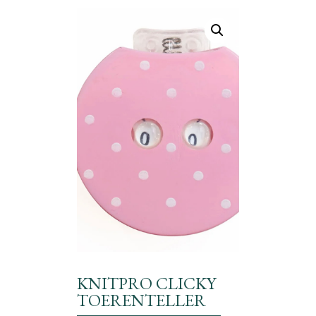
KNITPRO CLICKY
TOERENTELLER