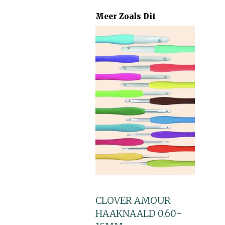
Meer Zoals Dit
CLOVER AMOUR
HAAKNAALD 0.60-