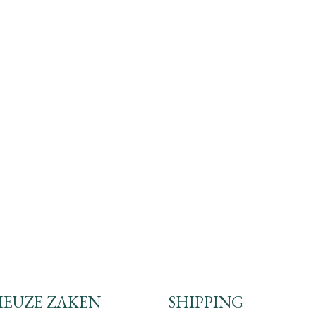
IEUZE ZAKEN
SHIPPING