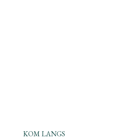
KOM LANGS