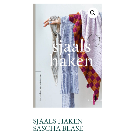
SJAALS HAKEN -
SASCHA BLASE