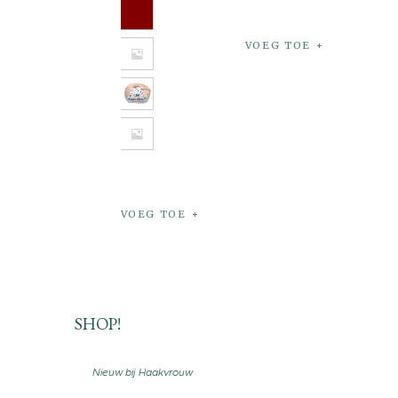
VOEG TOE
VOEG TOE
SHOP!
Nieuw bij Haakvrouw