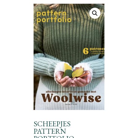
SCHEEPJES
PATTERN