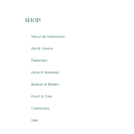
SHOP!
Nieuw bij Haakvrouw
Wol & Garens
Pakketten
Gerei & Materiaal
Boeken & Bladen
Finish & Care
Cadeautips
Sale