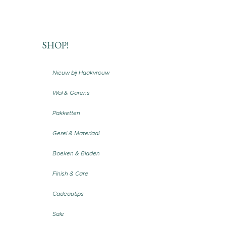
SHOP!
Nieuw bij Haakvrouw
Wol & Garens
Pakketten
Gerei & Materiaal
Boeken & Bladen
Finish & Care
Cadeautips
Sale