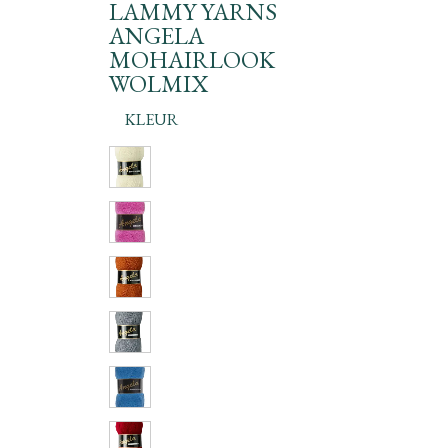
LAMMY YARNS
ANGELA
MOHAIRLOOK
WOLMIX
KLEUR