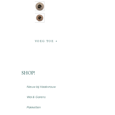
VOEG TOE
SHOP!
Nieuw bij Haakvrouw
Wol & Garens
Pakketten