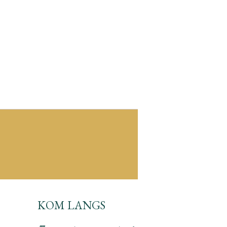
KOM LANGS