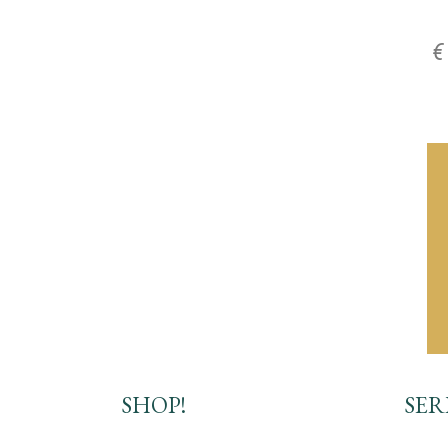
SHOP!
SER