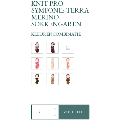
KNIT PRO
SYMFONIE TERRA
MERINO
SOKKENGAREN
KLEURENCOMBINATIE
VOEG TOE