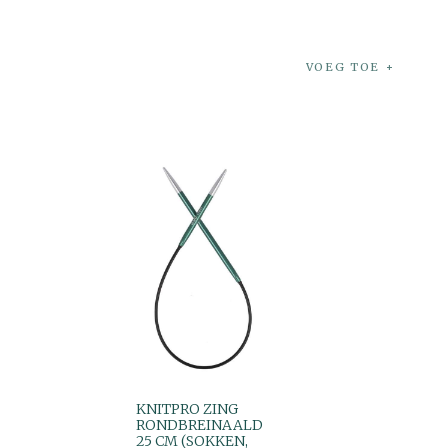
VOEG TOE
KNITPRO ZING
RONDBREINAALD
25 CM (SOKKEN,