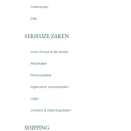
Cadeautips
Sale
SERIEUZE ZAKEN
Over Anouk & de winkel
Maattabel
Privacybeleid
Algemene voorwaarden
Login
Contact & Openingstijden
SHIPPING