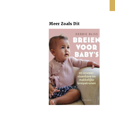
Meer Zoals Dit