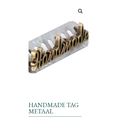
HANDMADE TAG
METAAL