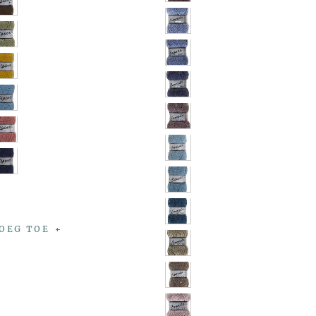
OEG TOE