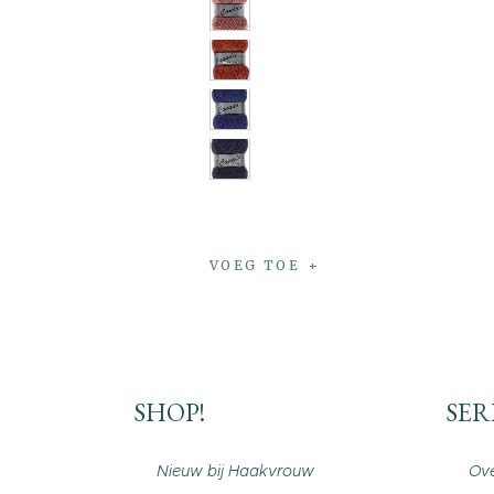
VOEG TOE
SHOP!
SER
Nieuw bij Haakvrouw
Ove