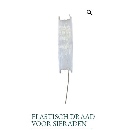
ELASTISCH DRAAD
VOOR SIERADEN