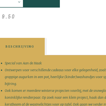
€
9
.
50
BESCHRIJVING
Special van Aan de Haak
Ontwerpen voor verschillende cadeaus voor elke gelegenheid, zoal
grappige augurken in een pot, heerlijke (kinder)washandjes voor spee
bijtring.
Ook komen er meerdere winterse projecten voorbij, met de snowglo
koninklijke rendierpaar. Op zoek naar een klein project, haak dan 
kerstboom of de waxinelichtjes voor op tafel. Ook gaan we verder 